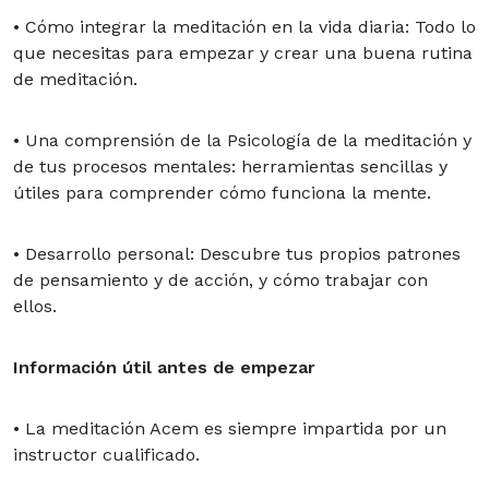
• Cómo integrar la meditación en la vida diaria: Todo lo
que necesitas para empezar y crear una buena rutina
de meditación.
• Una comprensión de la Psicología de la meditación y
de tus procesos mentales: herramientas sencillas y
útiles para comprender cómo funciona la mente.
• Desarrollo personal: Descubre tus propios patrones
de pensamiento y de acción, y cómo trabajar con
ellos.
Información útil antes de empezar
• La meditación Acem es siempre impartida por un
instructor cualificado.