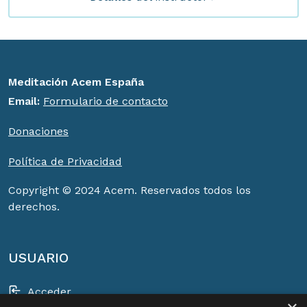
Meditación Acem España
Email:
Formulario de contacto
Donaciones
Política de Privacidad
Copyright © 2024 Acem. Reservados todos los
derechos.
USUARIO
Acceder