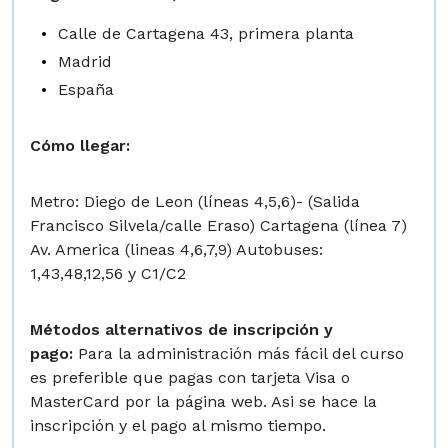
Calle de Cartagena 43, primera planta
Madrid
España
Cómo llegar:
Metro: Diego de Leon (líneas 4,5,6)- (Salida
Francisco Silvela/calle Eraso) Cartagena (línea 7)
Av. America (lineas 4,6,7,9) Autobuses:
1,43,48,12,56 y C1/C2
Métodos
alternativos
de inscripción y
pago:
Para la administración más fácil del curso
es preferible que pagas con tarjeta Visa o
MasterCard por la página web. Asi se hace la
inscripción y el pago al mismo tiempo.