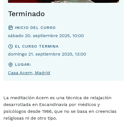
Terminado
INICIO DEL CURSO
sábado 20. septiembre 2025, 10:00
EL CURSO TERMINA
domingo 21. septiembre 2025, 13:00
LUGAR:
Casa Acem, Madrid
La meditación Acem es una técnica de relajación
desarrollada en Escandinavia por médicos y
psicólogos desde 1966, que no se basa en creencias
religiosas ni de otro tipo.