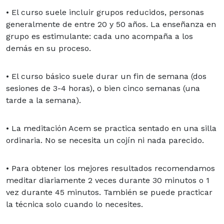
• El curso suele incluir grupos reducidos, personas
generalmente de entre 20 y 50 años. La enseñanza en
grupo es estimulante: cada uno acompaña a los
demás en su proceso.
• El curso básico suele durar un fin de semana (dos
sesiones de 3-4 horas), o bien cinco semanas (una
tarde a la semana).
• La meditación Acem se practica sentado en una silla
ordinaria. No se necesita un cojín ni nada parecido.
• Para obtener los mejores resultados recomendamos
meditar diariamente 2 veces durante 30 minutos o 1
vez durante 45 minutos. También se puede practicar
la técnica solo cuando lo necesites.