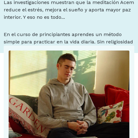
Las investigaciones muestran que la meditación Acem
reduce el estrés, mejora el sueño y aporta mayor paz
interior. Y eso no es todo...
En el curso de principiantes aprendes un método
simple para practicar en la vida diaria. Sin religiosidad
ni misticismo.