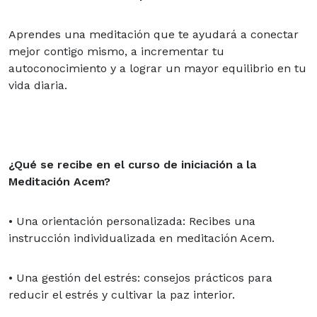
Aprendes una meditación que te ayudará a conectar
mejor contigo mismo, a incrementar tu
autoconocimiento y a lograr un mayor equilibrio en tu
vida diaria.
¿Qué se recibe en el curso de iniciación a la
Meditación Acem?
• Una orientación personalizada: Recibes una
instrucción individualizada en meditación Acem.
• Una gestión del estrés: consejos prácticos para
reducir el estrés y cultivar la paz interior.