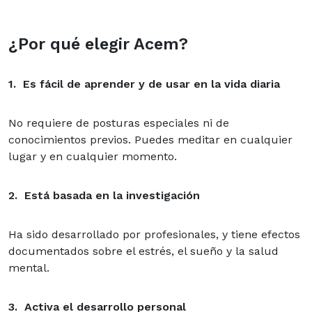
¿Por qué elegir Acem?
1. Es f
ácil de aprender y de usar en la vida diaria
No requiere de posturas especiales ni de
conocimientos previos. Puedes meditar en cualquier
lugar y en cualquier momento.
2. Está b
asada en la investigación
Ha sido desarrollado por profesionales, y tiene efectos
documentados sobre el estrés, el sueño y la salud
mental.
3. Activa el d
esarrollo personal