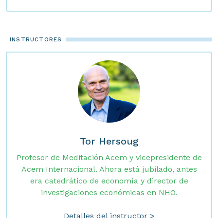
INSTRUCTORES
Tor Hersoug
Profesor de Meditación Acem y vicepresidente de
Acem Internacional. Ahora está jubilado, antes
era catedrático de economía y director de
investigaciones económicas en NHO.
Detalles del instructor >