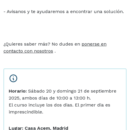
- Avisanos y te ayudaremos a encontrar una solución.
¿Quieres saber más? No dudes en
ponerse en
contacto con nosotros
.
Horario:
Sábado 20 y domingo 21 de septiembre
2025, ambos días de 10:00 a 13:00 h.
El curso incluye los dos dias. El primer dia es
imprescindible.
Lugar: Casa Acem, Madrid