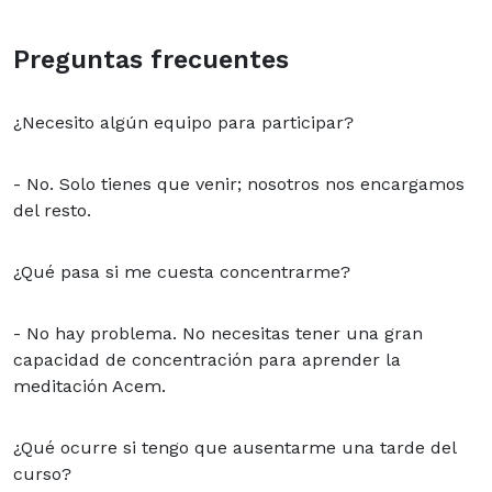
Preguntas frecuentes
¿Necesito algún equipo para participar?
- No. Solo tienes que venir; nosotros nos encargamos
del resto.
¿Qué pasa si me cuesta concentrarme?
- No hay problema. No necesitas tener una gran
capacidad de concentración para aprender la
meditación Acem.
¿Qué ocurre si tengo que ausentarme una tarde del
curso?