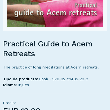
Practical Guide to Acem
Retreats
The practice of long meditations at Acem retreats.
Tipo de producto:
Book - 978-82-91405-20-9
Idioma:
Inglés
Precio: