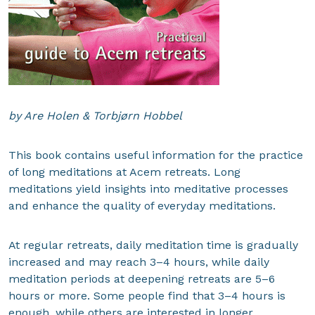
by Are Holen & Torbjørn Hobbel
This book contains useful information for the practice
of long meditations at Acem retreats. Long
meditations yield insights into meditative processes
and enhance the quality of everyday meditations.
At regular retreats, daily meditation time is gradually
increased and may reach 3–4 hours, while daily
meditation periods at deepening retreats are 5–6
hours or more. Some people find that 3–4 hours is
enough, while others are interested in longer