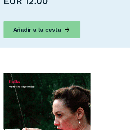
EUR
12.00
Añadir a la cesta